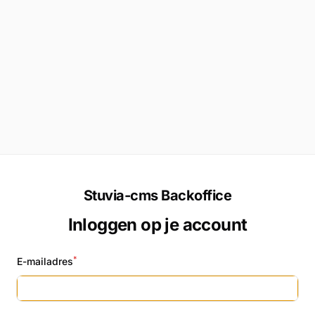
Stuvia-cms Backoffice
Inloggen op je account
*
E-mailadres